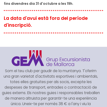
fins divendres dia 31 d'octubre a les 19h.
La data d'avui està fora del període
d'inscripció.
Som el teu club per gaudir de la muntanya. T'oferim
una gran varietat d'activitats esportives i ambientals,
totes elles gratuïtes per als socis, excepte les
despeses de transport, entrades o contractació de
guies externs. Els nostres guies i responsables treballen
de manera altruista per garantir-te una experiència
única. Uneix-te per només 38 € a l'any i viu la