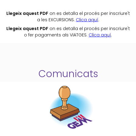
Llegeix aquest PDF
on es detalla el procés per inscriure't
a les EXCURSIONS.
Clica aquí
.
Llegeix aquest PDF
on es detalla el procés per inscriure't
o fer pagaments als VIATGES.
Clica aquí
.
Comunicats