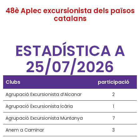
48è Aplec excursionista dels països
catalans
ESTADÍSTICA A
25/07/2026
Clubs
participació
Agrupació Excursionista d’Alcanar
2
Agrupació Excursionista Icària
1
Agrupació Excursionista Muntanya
7
Anem a Caminar
3