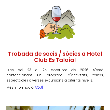
Trobada de socis / sòcies a Hotel
Club Es Talaial
Dies del 23 al 25 doctubre de 2026. S'està
confeccionant un progrma d'activitats, tallers,
espectacle i diverses excursions a difernts nivells.
Més informació
AQUÍ