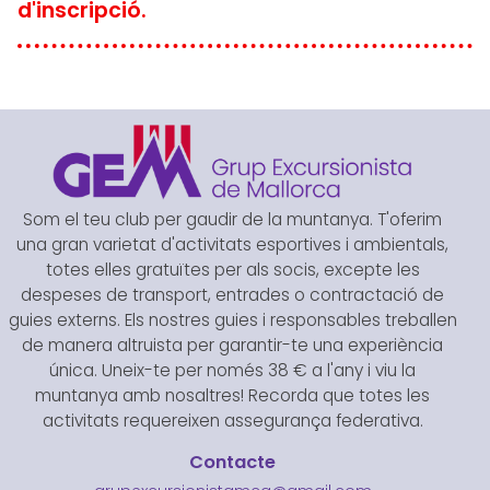
d'inscripció.
Som el teu club per gaudir de la muntanya. T'oferim
una gran varietat d'activitats esportives i ambientals,
totes elles gratuïtes per als socis, excepte les
despeses de transport, entrades o contractació de
guies externs. Els nostres guies i responsables treballen
de manera altruista per garantir-te una experiència
única. Uneix-te per només 38 € a l'any i viu la
muntanya amb nosaltres! Recorda que totes les
activitats requereixen assegurança federativa.
Contacte