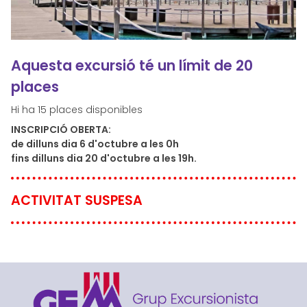
Aquesta excursió té un límit de 20
places
Hi ha 15 places disponibles
INSCRIPCIÓ OBERTA:
de dilluns dia 6 d'octubre a les 0h
fins dilluns dia 20 d'octubre a les 19h.
ACTIVITAT SUSPESA