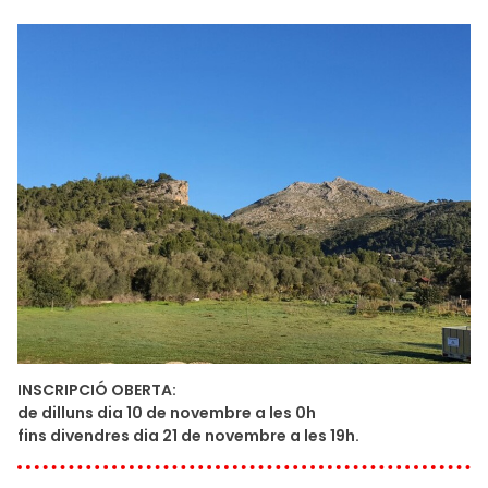
INSCRIPCIÓ OBERTA:
de dilluns dia 10 de novembre a les 0h
fins divendres dia 21 de novembre a les 19h.