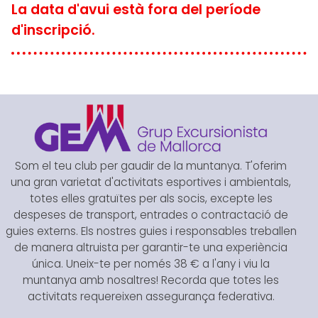
La data d'avui està fora del període
d'inscripció.
Som el teu club per gaudir de la muntanya. T'oferim
una gran varietat d'activitats esportives i ambientals,
totes elles gratuïtes per als socis, excepte les
despeses de transport, entrades o contractació de
guies externs. Els nostres guies i responsables treballen
de manera altruista per garantir-te una experiència
única. Uneix-te per només 38 € a l'any i viu la
muntanya amb nosaltres! Recorda que totes les
activitats requereixen assegurança federativa.