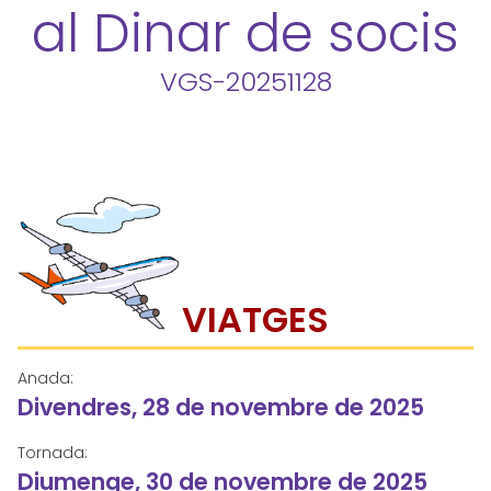
al Dinar de socis
VGS-20251128
VIATGES
Anada:
Divendres, 28 de novembre de 2025
Tornada:
Diumenge, 30 de novembre de 2025