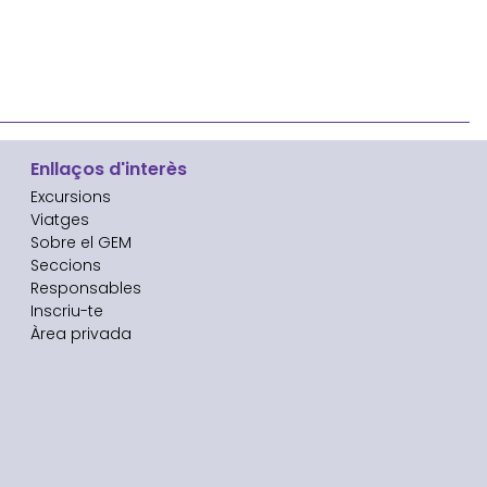
Enllaços d'interès
Excursions
Viatges
Sobre el GEM
Seccions
Responsables
Inscriu-te
Àrea privada